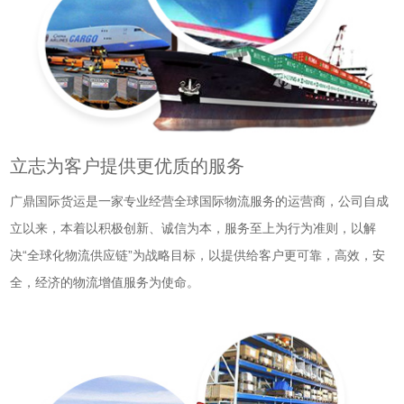
立志为客户提供更优质的服务
广鼎国际货运是一家专业经营全球国际物流服务的运营商，公司自成
立以来，本着以积极创新、诚信为本，服务至上为行为准则，以解
决“全球化物流供应链”为战略目标，以提供给客户更可靠，高效，安
全，经济的物流增值服务为使命。