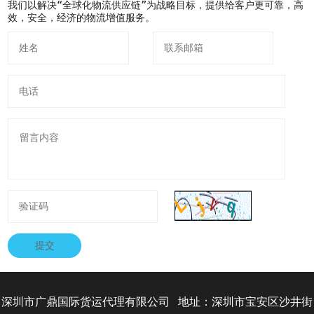
我们以解决“全球化物流供应链”为战略目标，提供给客户更可靠，高
效，安全，经济的物流增值服务。
提交
深圳市广鼎国际货运代理有限公司 地址：深圳市宝安区沙井街