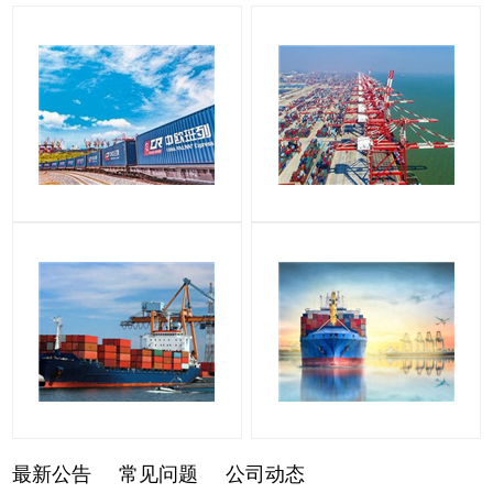
最新公告
常见问题
公司动态