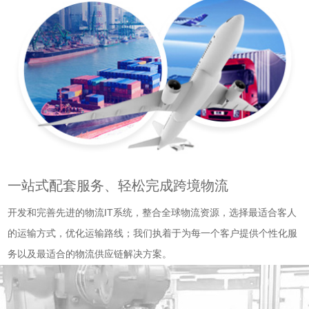
一站式配套服务、轻松完成跨境物流
开发和完善先进的物流IT系统，整合全球物流资源，选择最适合客人
的运输方式，优化运输路线；我们执着于为每一个客户提供个性化服
务以及最适合的物流供应链解决方案。