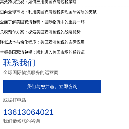
高效跨境贸易：如何应用美国双清包税策略
迈向全球市场：利用美国双清包税实现国际贸易的突破
全面了解美国双清包税：国际物流中的重要一环
关税预付方案：探索美国双清包税的战略优势
降低成本与简化程序：美国双清包税的实际应用
掌握美国双清包税：顺利进入美国市场的通行证
联系我们
全球国际物流服务的运营商
我们与您共赢。立即咨询
或拔打电话
13613064021
我们恭候您的咨询