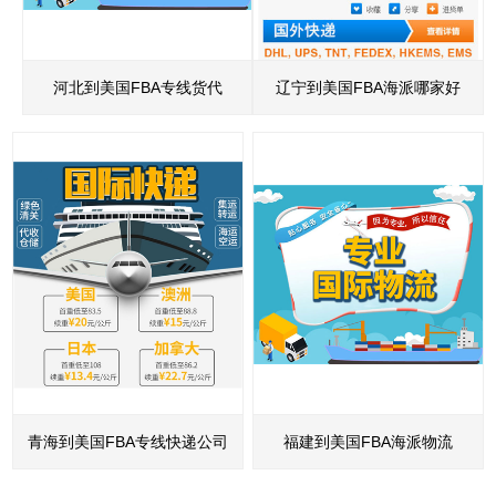
河北到美国FBA专线货代
辽宁到美国FBA海派哪家好
青海到美国FBA专线快递公司
福建到美国FBA海派物流