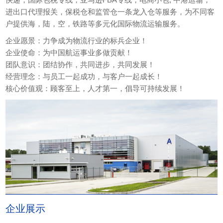
进出口代理报关，保税仓和监管仓一条龙入仓等服务，为不同客
户提供海，陆，空，铁路等多元化国际物流运输服务。
企业愿景：力争成为物流行业的标兵企业！
企业使命：为中国航运事业多做贡献！
团队意识：团结协作，共同进步，共同发展！
经营理念：与员工一起成功，与客户一起成长！
核心价值观：顾客至上，人才第一，倡导可持续发展！
企业展示