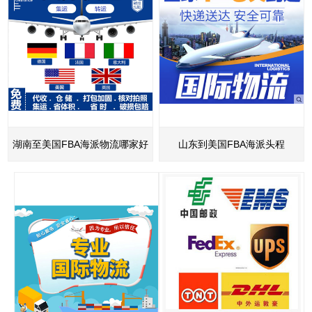
湖南至美国FBA海派物流哪家好
山东到美国FBA海派头程