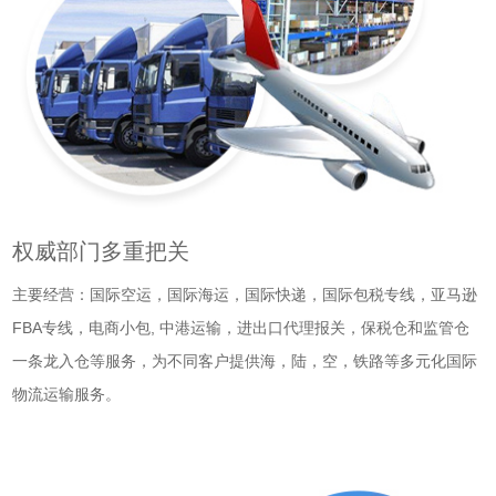
权威部门多重把关
主要经营：国际空运，国际海运，国际快递，国际包税专线，亚马逊
FBA专线，电商小包, 中港运输，进出口代理报关，保税仓和监管仓
一条龙入仓等服务，为不同客户提供海，陆，空，铁路等多元化国际
物流运输服务。