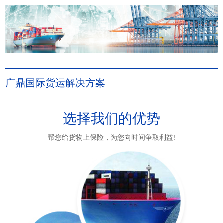
广鼎国际货运解决方案
选择我们的优势
帮您给货物上保险，为您向时间争取利益!