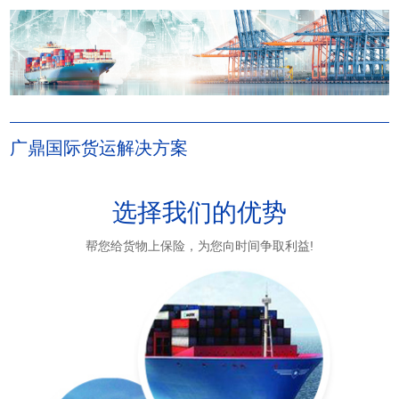
广鼎国际货运解决方案
选择我们的优势
帮您给货物上保险，为您向时间争取利益!