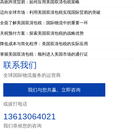
高效跨境贸易：如何应用美国双清包税策略
迈向全球市场：利用美国双清包税实现国际贸易的突破
全面了解美国双清包税：国际物流中的重要一环
关税预付方案：探索美国双清包税的战略优势
降低成本与简化程序：美国双清包税的实际应用
掌握美国双清包税：顺利进入美国市场的通行证
联系我们
全球国际物流服务的运营商
我们与您共赢。立即咨询
或拔打电话
13613064021
我们恭候您的咨询