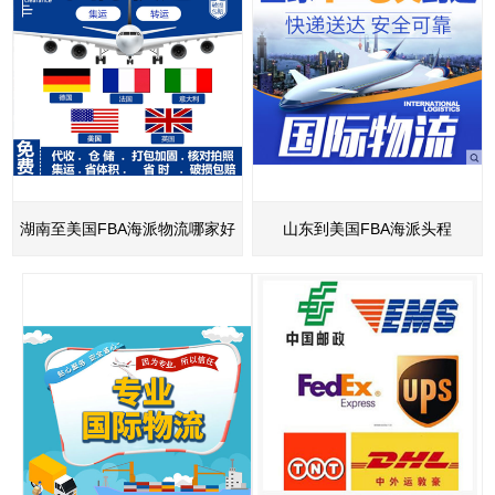
湖南至美国FBA海派物流哪家好
山东到美国FBA海派头程