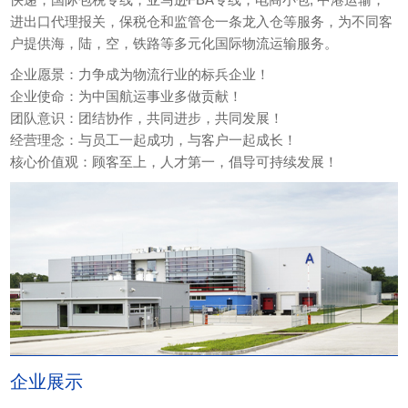
进出口代理报关，保税仓和监管仓一条龙入仓等服务，为不同客
户提供海，陆，空，铁路等多元化国际物流运输服务。
企业愿景：力争成为物流行业的标兵企业！
企业使命：为中国航运事业多做贡献！
团队意识：团结协作，共同进步，共同发展！
经营理念：与员工一起成功，与客户一起成长！
核心价值观：顾客至上，人才第一，倡导可持续发展！
企业展示