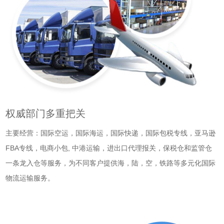
权威部门多重把关
主要经营：国际空运，国际海运，国际快递，国际包税专线，亚马逊
FBA专线，电商小包, 中港运输，进出口代理报关，保税仓和监管仓
一条龙入仓等服务，为不同客户提供海，陆，空，铁路等多元化国际
物流运输服务。