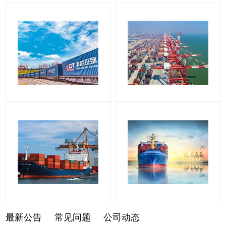
最新公告
常见问题
公司动态