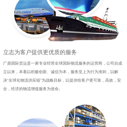
立志为客户提供更优质的服务
广鼎国际货运是一家专业经营全球国际物流服务的运营商，公司自成
立以来，本着以积极创新、诚信为本，服务至上为行为准则，以解
决“全球化物流供应链”为战略目标，以提供给客户更可靠，高效，安
全，经济的物流增值服务为使命。