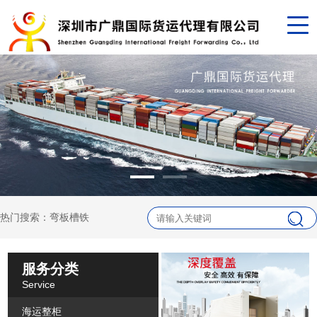
热门搜索：弯板槽铁
服务分类
Service
海运整柜