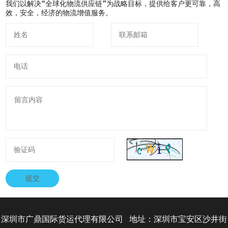
我们以解决“全球化物流供应链”为战略目标，提供给客户更可靠，高
效，安全，经济的物流增值服务。
提交
深圳市广鼎国际货运代理有限公司 地址：深圳市宝安区沙井街