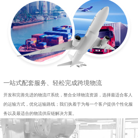
一站式配套服务、轻松完成跨境物流
开发和完善先进的物流IT系统，整合全球物流资源，选择最适合客人
的运输方式，优化运输路线；我们执着于为每一个客户提供个性化服
务以及最适合的物流供应链解决方案。