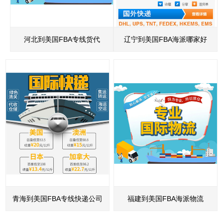
河北到美国FBA专线货代
辽宁到美国FBA海派哪家好
青海到美国FBA专线快递公司
福建到美国FBA海派物流