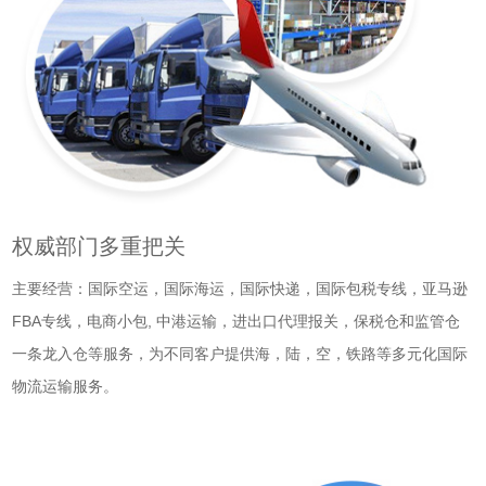
权威部门多重把关
主要经营：国际空运，国际海运，国际快递，国际包税专线，亚马逊
FBA专线，电商小包, 中港运输，进出口代理报关，保税仓和监管仓
一条龙入仓等服务，为不同客户提供海，陆，空，铁路等多元化国际
物流运输服务。