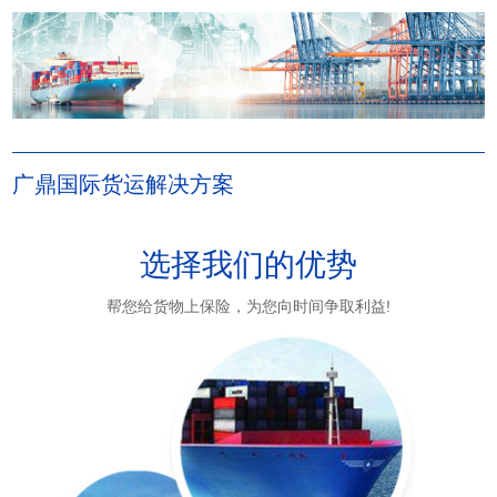
广鼎国际货运解决方案
选择我们的优势
帮您给货物上保险，为您向时间争取利益!