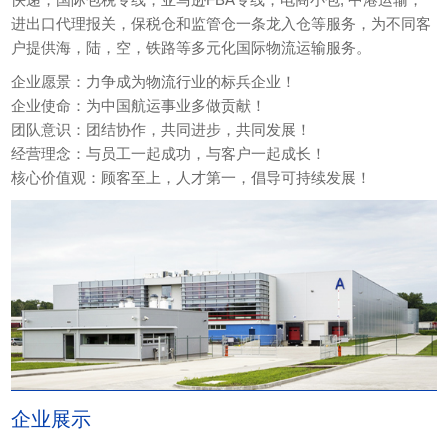
进出口代理报关，保税仓和监管仓一条龙入仓等服务，为不同客
户提供海，陆，空，铁路等多元化国际物流运输服务。
企业愿景：力争成为物流行业的标兵企业！
企业使命：为中国航运事业多做贡献！
团队意识：团结协作，共同进步，共同发展！
经营理念：与员工一起成功，与客户一起成长！
核心价值观：顾客至上，人才第一，倡导可持续发展！
企业展示