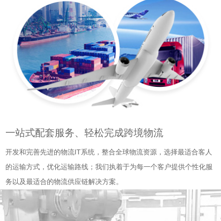
一站式配套服务、轻松完成跨境物流
开发和完善先进的物流IT系统，整合全球物流资源，选择最适合客人
的运输方式，优化运输路线；我们执着于为每一个客户提供个性化服
务以及最适合的物流供应链解决方案。