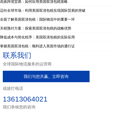
高效跨境贸易：如何应用美国双清包税策略
迈向全球市场：利用美国双清包税实现国际贸易的突破
全面了解美国双清包税：国际物流中的重要一环
关税预付方案：探索美国双清包税的战略优势
降低成本与简化程序：美国双清包税的实际应用
掌握美国双清包税：顺利进入美国市场的通行证
联系我们
全球国际物流服务的运营商
我们与您共赢。立即咨询
或拔打电话
13613064021
我们恭候您的咨询