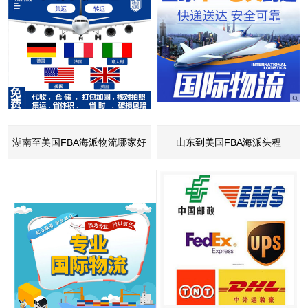
湖南至美国FBA海派物流哪家好
山东到美国FBA海派头程