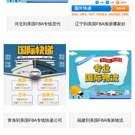
河北到美国FBA专线货代
辽宁到美国FBA海派哪家好
青海到美国FBA专线快递公司
福建到美国FBA海派物流