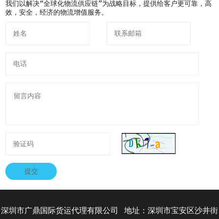
我们以解决“全球化物流供应链”为战略目标，提供给客户更可靠，高
效，安全，经济的物流增值服务。
提交
深圳市广鼎国际货运代理有限公司 地址：深圳市宝安区沙井街