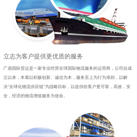
立志为客户提供更优质的服务
广鼎国际货运是一家专业经营全球国际物流服务的运营商，公司自成
立以来，本着以积极创新、诚信为本，服务至上为行为准则，以解
决“全球化物流供应链”为战略目标，以提供给客户更可靠，高效，安
全，经济的物流增值服务为使命。