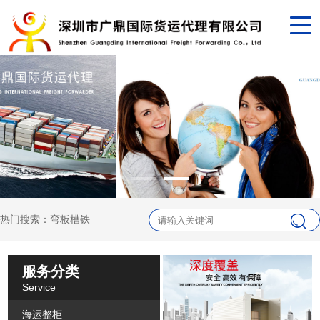
热门搜索：弯板槽铁
服务分类
Service
海运整柜