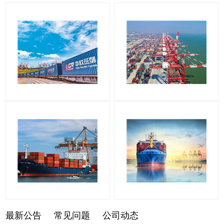
最新公告
常见问题
公司动态